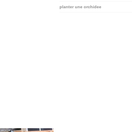
planter une orchidee