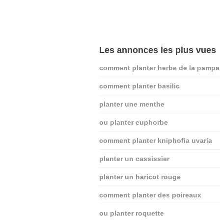
Les annonces les plus vues
comment planter herbe de la pampa
comment planter basilic
planter une menthe
ou planter euphorbe
comment planter kniphofia uvaria
planter un cassissier
planter un haricot rouge
comment planter des poireaux
ou planter roquette