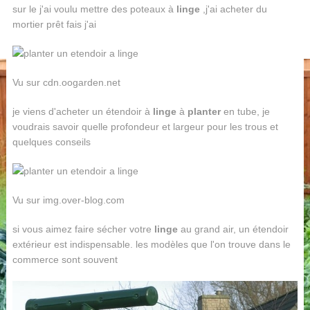
sur le j'ai voulu mettre des poteaux à
linge
,j'ai acheter du
mortier prêt fais j'ai
Vu sur cdn.oogarden.net
je viens d'acheter un étendoir à
linge
à
planter
en tube, je
voudrais savoir quelle profondeur et largeur pour les trous et
quelques conseils
Vu sur img.over-blog.com
si vous aimez faire sécher votre
linge
au grand air, un étendoir
extérieur est indispensable. les modèles que l'on trouve dans le
commerce sont souvent