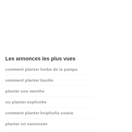
Les annonces les plus vues
comment planter herbe de la pampa
comment planter basilic
planter une menthe
ou planter euphorbe
comment planter kniphofia uvaria
planter un cassissier