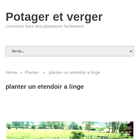
Potager et verger
comment faire des platations facilement
Home
»
Planter
» planter un etendoir a linge
planter un etendoir a linge