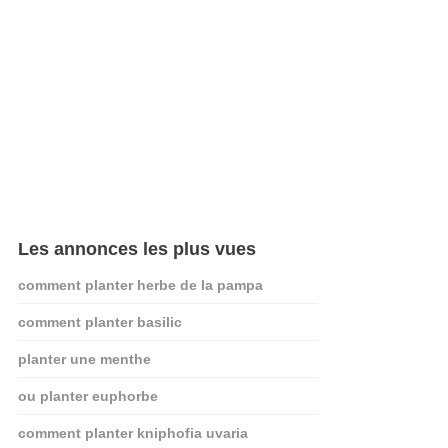
Les annonces les plus vues
comment planter herbe de la pampa
comment planter basilic
planter une menthe
ou planter euphorbe
comment planter kniphofia uvaria