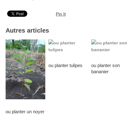
Pin It
Autres articles
ou planter tulipes
ou planter son
bananier
ou planter un noyer