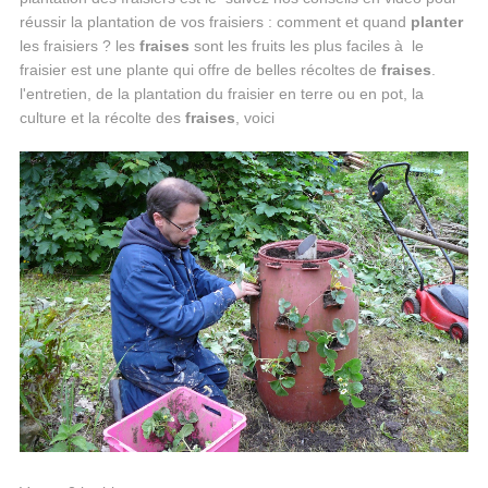
réussir la plantation de vos fraisiers : comment et quand
planter
les fraisiers ? les
fraises
sont les fruits les plus faciles à le
fraisier est une plante qui offre de belles récoltes de
fraises
.
l'entretien, de la plantation du fraisier en terre ou en pot, la
culture et la récolte des
fraises
, voici